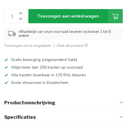
Toevoegen aan winkelwagen
Afhankelijk van onze voorraad leveren wij binnen 1 tot 8
weken
Toevoegen om te vergelijken
Deel dit product
Gratis bezorging (uitgezonderd Sale)
Altijd meer dan 250 kasten op voorraad
Alle kasten leverbaar in 135 RAL-kleuren
Grote showroom in Doetinchem
Productomschrijving
Specificaties