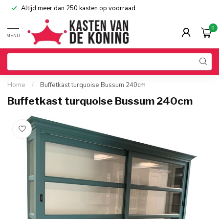
Altijd meer dan 250 kasten op voorraad
0
MENU
Home
/
Buffetkast turquoise Bussum 240cm
Buffetkast turquoise Bussum 240cm