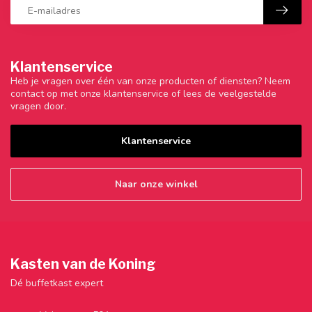
Klantenservice
Heb je vragen over één van onze producten of diensten? Neem
contact op met onze klantenservice of lees de veelgestelde
vragen door.
Klantenservice
Naar onze winkel
Kasten van de Koning
Dé buffetkast expert