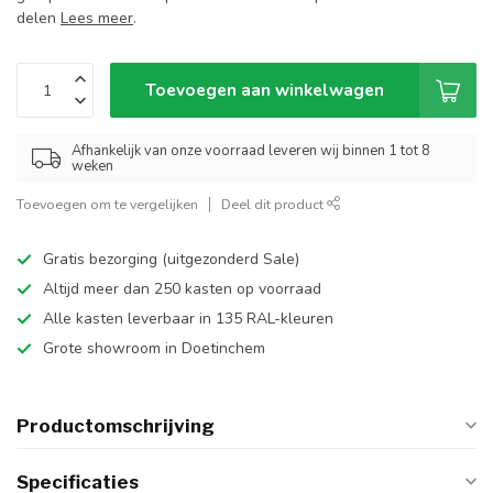
delen
Lees meer
.
Toevoegen aan winkelwagen
Afhankelijk van onze voorraad leveren wij binnen 1 tot 8
weken
Toevoegen om te vergelijken
Deel dit product
Gratis bezorging (uitgezonderd Sale)
Altijd meer dan 250 kasten op voorraad
Alle kasten leverbaar in 135 RAL-kleuren
Grote showroom in Doetinchem
Productomschrijving
Specificaties