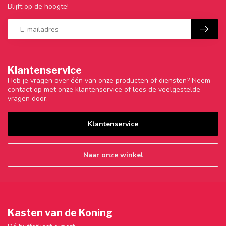
Blijft op de hoogte!
Klantenservice
Heb je vragen over één van onze producten of diensten? Neem
contact op met onze klantenservice of lees de veelgestelde
vragen door.
Klantenservice
Naar onze winkel
Kasten van de Koning