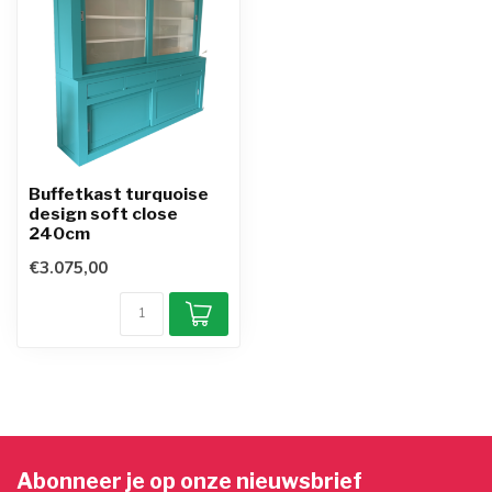
Buffetkast turquoise
design soft close
240cm
€3.075,00
Abonneer je op onze nieuwsbrief