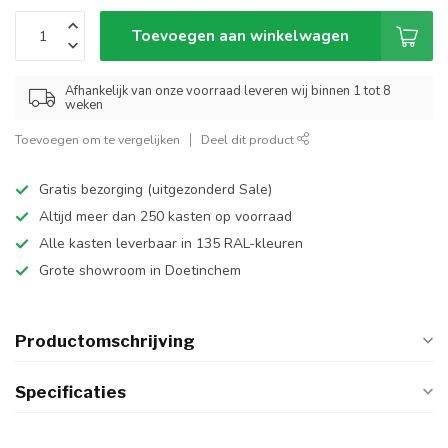
Toevoegen aan winkelwagen
Afhankelijk van onze voorraad leveren wij binnen 1 tot 8
weken
Toevoegen om te vergelijken
Deel dit product
Gratis bezorging (uitgezonderd Sale)
Altijd meer dan 250 kasten op voorraad
Alle kasten leverbaar in 135 RAL-kleuren
Grote showroom in Doetinchem
Productomschrijving
Specificaties