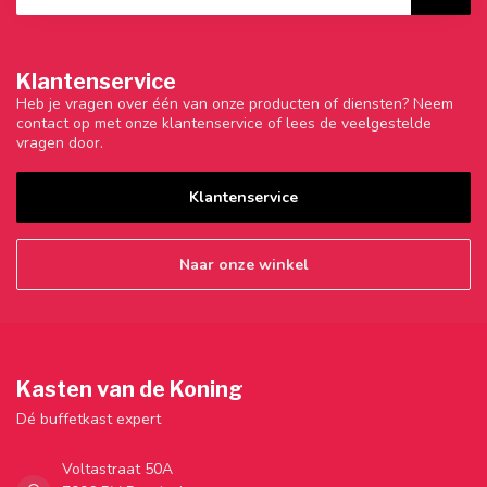
Klantenservice
Heb je vragen over één van onze producten of diensten? Neem
contact op met onze klantenservice of lees de veelgestelde
vragen door.
Klantenservice
Naar onze winkel
Kasten van de Koning
Dé buffetkast expert
Voltastraat 50A