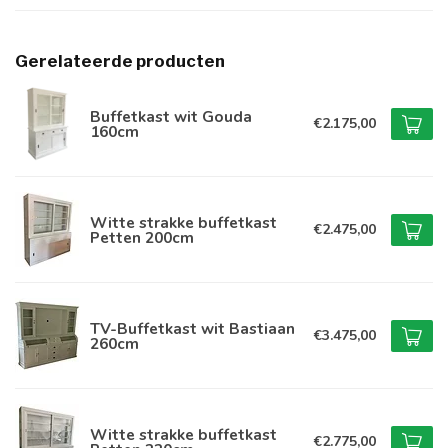
Gerelateerde producten
Buffetkast wit Gouda
€2.175,00
160cm
Witte strakke buffetkast
€2.475,00
Petten 200cm
TV-Buffetkast wit Bastiaan
€3.475,00
260cm
Witte strakke buffetkast
€2.775,00