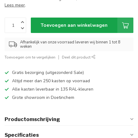
Lees meer
.
Toevoegen aan winkelwagen
Afhankelijk van onze voorraad leveren wij binnen 1 tot 8
weken
Toevoegen om te vergelijken
Deel dit product
Gratis bezorging (uitgezonderd Sale)
Altijd meer dan 250 kasten op voorraad
Alle kasten leverbaar in 135 RAL-kleuren
Grote showroom in Doetinchem
Productomschrijving
Specificaties