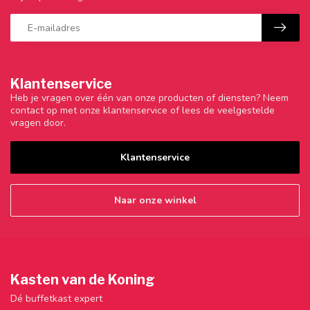
Klantenservice
Heb je vragen over één van onze producten of diensten? Neem
contact op met onze klantenservice of lees de veelgestelde
vragen door.
Klantenservice
Naar onze winkel
Kasten van de Koning
Dé buffetkast expert