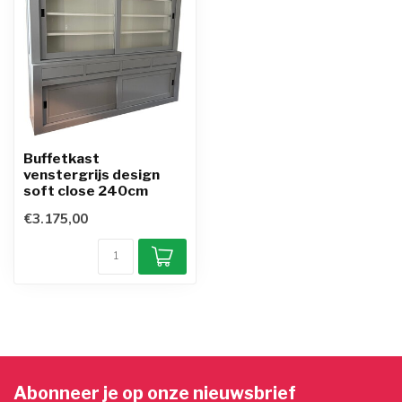
Buffetkast
venstergrijs design
soft close 240cm
€3.175,00
Abonneer je op onze nieuwsbrief