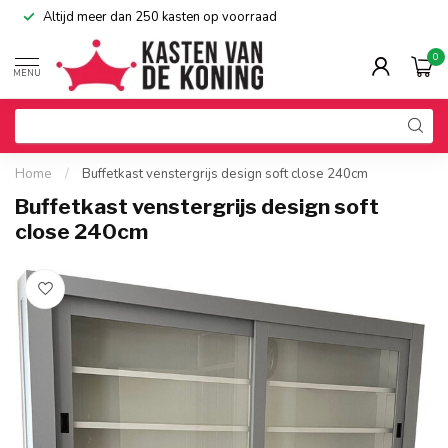
Altijd meer dan 250 kasten op voorraad
0
MENU
Home
/
Buffetkast venstergrijs design soft close 240cm
Buffetkast venstergrijs design soft
close 240cm