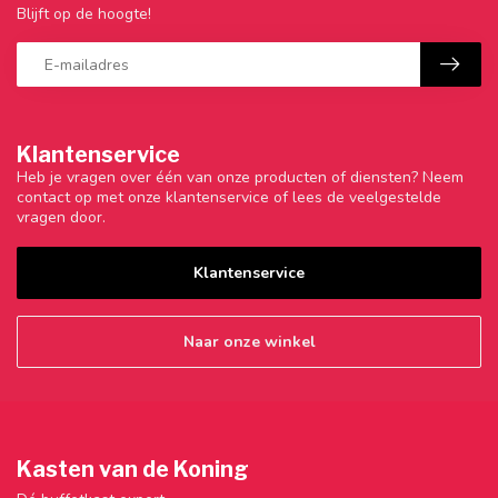
Blijft op de hoogte!
Klantenservice
Heb je vragen over één van onze producten of diensten? Neem
contact op met onze klantenservice of lees de veelgestelde
vragen door.
Klantenservice
Naar onze winkel
Kasten van de Koning