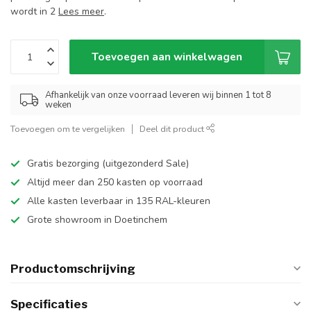
wordt in 2
Lees meer
.
Toevoegen aan winkelwagen
Afhankelijk van onze voorraad leveren wij binnen 1 tot 8
weken
Toevoegen om te vergelijken
Deel dit product
Gratis bezorging (uitgezonderd Sale)
Altijd meer dan 250 kasten op voorraad
Alle kasten leverbaar in 135 RAL-kleuren
Grote showroom in Doetinchem
Productomschrijving
Specificaties