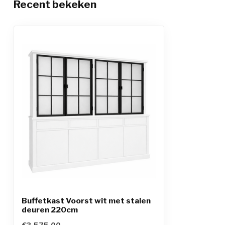
Recent bekeken
Buffetkast Voorst wit met stalen
deuren 220cm