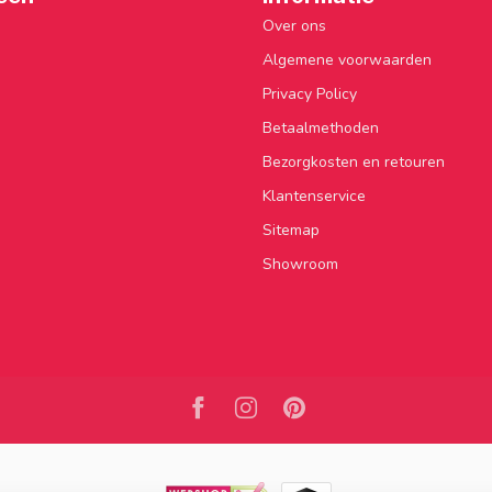
Over ons
Algemene voorwaarden
Privacy Policy
Betaalmethoden
Bezorgkosten en retouren
Klantenservice
Sitemap
Showroom