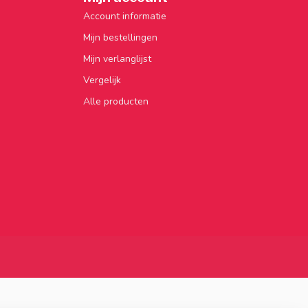
Account informatie
Mijn bestellingen
Mijn verlanglijst
Vergelijk
Alle producten