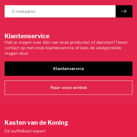
Klantenservice
Heb je vragen over één van onze producten of diensten? Neem
contact op met onze klantenservice of lees de veelgestelde
vragen door.
Klantenservice
Naar onze winkel
Kasten van de Koning
Dé buffetkast expert