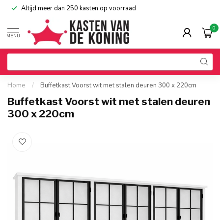
Altijd meer dan 250 kasten op voorraad
0
MENU
Home
/
Buffetkast Voorst wit met stalen deuren 300 x 220cm
Buffetkast Voorst wit met stalen deuren
300 x 220cm