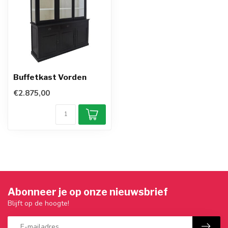
Buffetkast Vorden
€2.875,00
Abonneer je op onze nieuwsbrief
Blijft op de hoogte!