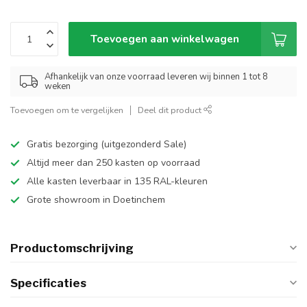
Toevoegen aan winkelwagen
Afhankelijk van onze voorraad leveren wij binnen 1 tot 8
weken
Toevoegen om te vergelijken
Deel dit product
Gratis bezorging (uitgezonderd Sale)
Altijd meer dan 250 kasten op voorraad
Alle kasten leverbaar in 135 RAL-kleuren
Grote showroom in Doetinchem
Productomschrijving
Specificaties