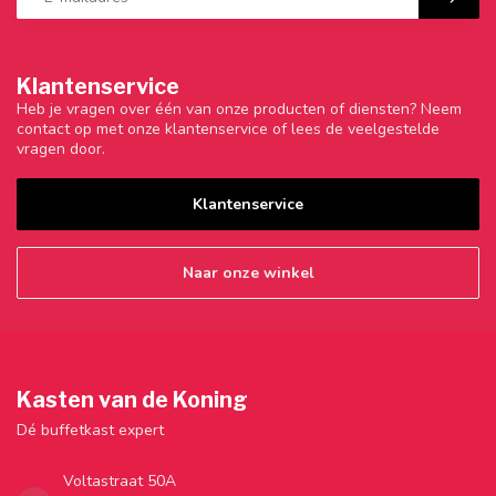
Klantenservice
Heb je vragen over één van onze producten of diensten? Neem
contact op met onze klantenservice of lees de veelgestelde
vragen door.
Klantenservice
Naar onze winkel
Kasten van de Koning
Dé buffetkast expert
Voltastraat 50A