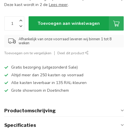
Deze kast wordt in 2 de
Lees meer
.
Toevoegen aan winkelwagen
Afhankelijk van onze voorraad leveren wij binnen 1 tot 8
weken
Toevoegen om te vergelijken
Deel dit product
Gratis bezorging (uitgezonderd Sale)
Altijd meer dan 250 kasten op voorraad
Alle kasten leverbaar in 135 RAL-kleuren
Grote showroom in Doetinchem
Productomschrijving
Specificaties