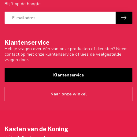
Blijft op de hoogte!
Klantenservice
Heb je vragen over één van onze producten of diensten? Neem
contact op met onze klantenservice of lees de veelgestelde
vragen door.
Klantenservice
Naar onze winkel
Kasten van de Koning