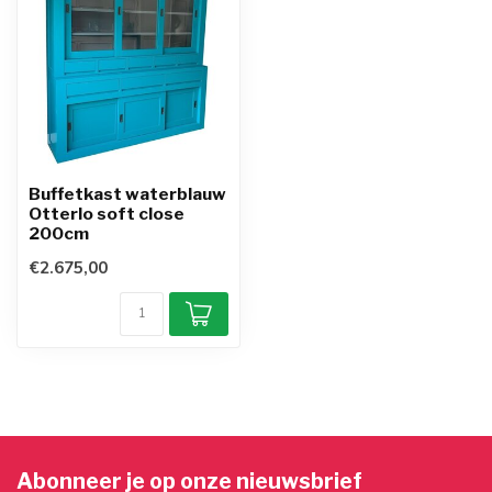
Buffetkast waterblauw
Otterlo soft close
200cm
€2.675,00
Abonneer je op onze nieuwsbrief