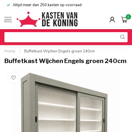
Altijd meer dan 250 kasten op voorraad
0
MENU
Home
/
Buffetkast Wijchen Engels groen 240cm
Buffetkast Wijchen Engels groen 240cm