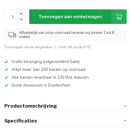
Toevoegen aan winkelwagen
Afhankelijk van onze voorraad leveren wij binnen 1 tot 8
weken
Toevoegen om te vergelijken
Deel dit product
Gratis bezorging (uitgezonderd Sale)
Altijd meer dan 250 kasten op voorraad
Alle kasten leverbaar in 135 RAL-kleuren
Grote showroom in Doetinchem
Productomschrijving
Specificaties