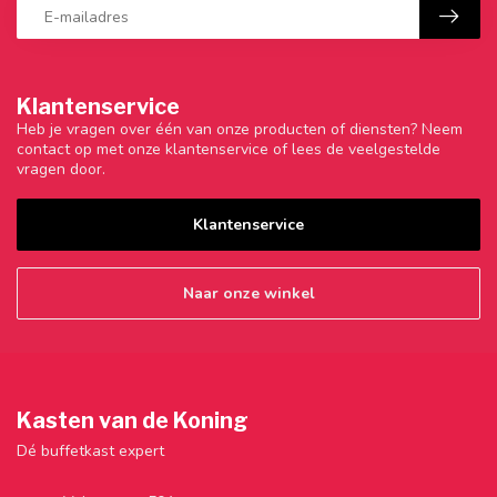
Klantenservice
Heb je vragen over één van onze producten of diensten? Neem
contact op met onze klantenservice of lees de veelgestelde
vragen door.
Klantenservice
Naar onze winkel
Kasten van de Koning
Dé buffetkast expert