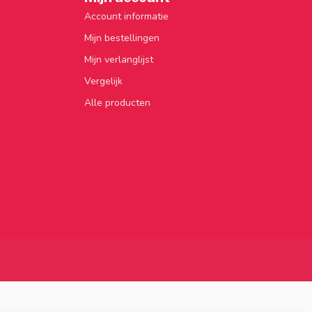
Account informatie
Mijn bestellingen
Mijn verlanglijst
Vergelijk
Alle producten