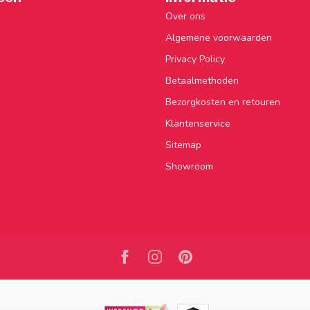
Over ons
Algemene voorwaarden
Privacy Policy
Betaalmethoden
Bezorgkosten en retouren
Klantenservice
Sitemap
Showroom