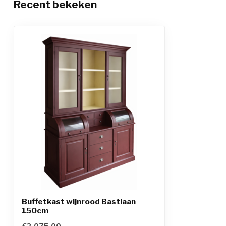
Recent bekeken
Buffetkast wijnrood Bastiaan
150cm