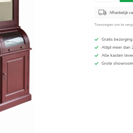
Afhankelijk v
Toevoegen om te verge
Gratis bezorging
Altijd meer dan
Alle kasten leve
Grote showroom