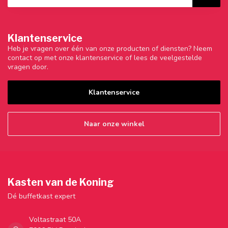
Klantenservice
Heb je vragen over één van onze producten of diensten? Neem
contact op met onze klantenservice of lees de veelgestelde
vragen door.
Klantenservice
Naar onze winkel
Kasten van de Koning
Dé buffetkast expert
Voltastraat 50A