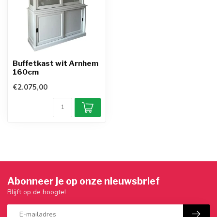
Buffetkast wit Arnhem
160cm
€2.075,00
Abonneer je op onze nieuwsbrief
Blijft op de hoogte!