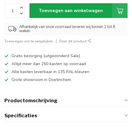
Toevoegen aan winkelwagen
Afhankelijk van onze voorraad leveren wij binnen 1 tot 8
weken
Toevoegen om te vergelijken
Deel dit product
Gratis bezorging (uitgezonderd Sale)
Altijd meer dan 250 kasten op voorraad
Alle kasten leverbaar in 135 RAL-kleuren
Grote showroom in Doetinchem
Productomschrijving
Specificaties