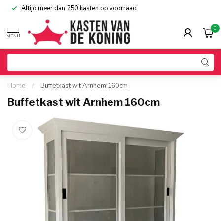
Altijd meer dan 250 kasten op voorraad
0
MENU
Home
/
Buffetkast wit Arnhem 160cm
Buffetkast wit Arnhem 160cm