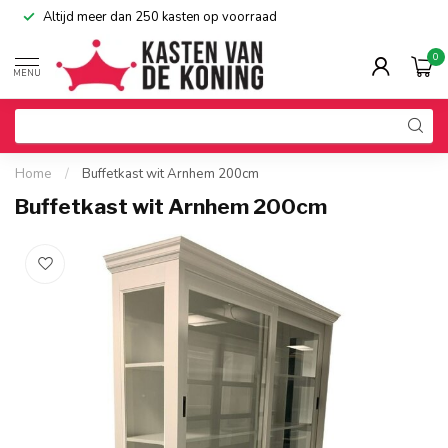
Altijd meer dan 250 kasten op voorraad
0
MENU
Home
/
Buffetkast wit Arnhem 200cm
Buffetkast wit Arnhem 200cm