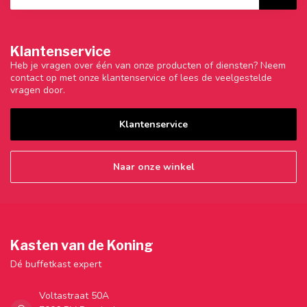
Klantenservice
Heb je vragen over één van onze producten of diensten? Neem
contact op met onze klantenservice of lees de veelgestelde
vragen door.
Klantenservice
Naar onze winkel
Kasten van de Koning
Dé buffetkast expert
Voltastraat 50A