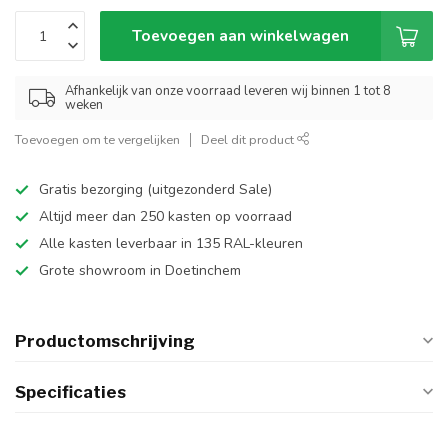
Toevoegen aan winkelwagen
Afhankelijk van onze voorraad leveren wij binnen 1 tot 8
weken
Toevoegen om te vergelijken
Deel dit product
Gratis bezorging (uitgezonderd Sale)
Altijd meer dan 250 kasten op voorraad
Alle kasten leverbaar in 135 RAL-kleuren
Grote showroom in Doetinchem
Productomschrijving
Specificaties