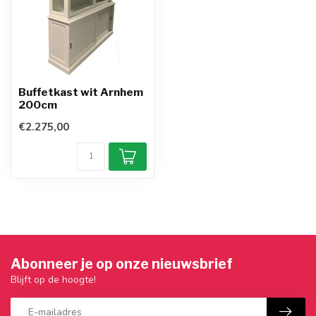
Buffetkast wit Arnhem
200cm
€2.275,00
Abonneer je op onze nieuwsbrief
Blijft op de hoogte!