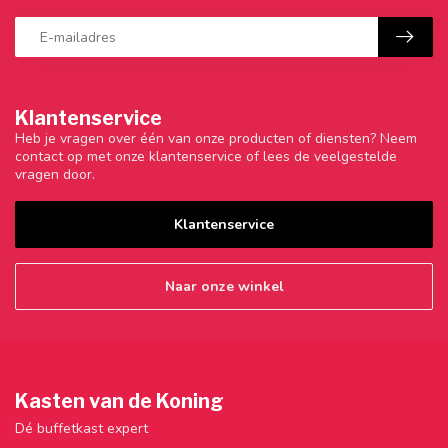
Klantenservice
Heb je vragen over één van onze producten of diensten? Neem
contact op met onze klantenservice of lees de veelgestelde
vragen door.
Klantenservice
Naar onze winkel
Kasten van de Koning
Dé buffetkast expert