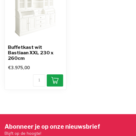
Buffetkast wit
Bastiaan XXL 230 x
260cm
€3.975,00
Abonneer je op onze nieuwsbrief
Blijft op de hoogte!