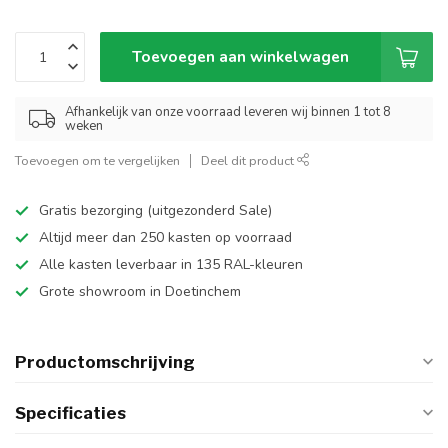
Toevoegen aan winkelwagen
Afhankelijk van onze voorraad leveren wij binnen 1 tot 8
weken
Toevoegen om te vergelijken
Deel dit product
Gratis bezorging (uitgezonderd Sale)
Altijd meer dan 250 kasten op voorraad
Alle kasten leverbaar in 135 RAL-kleuren
Grote showroom in Doetinchem
Productomschrijving
Specificaties