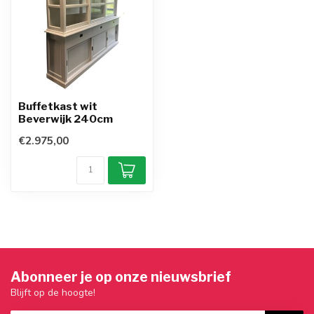
Buffetkast wit
Beverwijk 240cm
€2.975,00
Abonneer je op onze nieuwsbrief
Blijft op de hoogte!