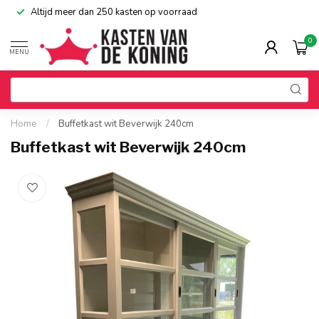
Altijd meer dan 250 kasten op voorraad
0
MENU
Home
/
Buffetkast wit Beverwijk 240cm
Buffetkast wit Beverwijk 240cm