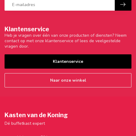
Klantenservice
Heb je vragen over één van onze producten of diensten? Neem
contact op met onze klantenservice of lees de veelgestelde
vragen door.
Klantenservice
Naar onze winkel
Kasten van de Koning
Dé buffetkast expert