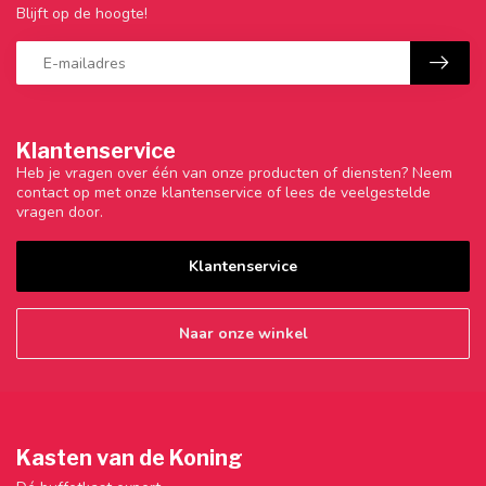
Blijft op de hoogte!
Klantenservice
Heb je vragen over één van onze producten of diensten? Neem
contact op met onze klantenservice of lees de veelgestelde
vragen door.
Klantenservice
Naar onze winkel
Kasten van de Koning