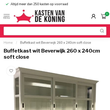
Altijd meer dan 250 kasten op voorraad
0
MENU
Home
/
Buffetkast wit Beverwijk 260 x 240cm soft close
Buffetkast wit Beverwijk 260 x 240cm
soft close