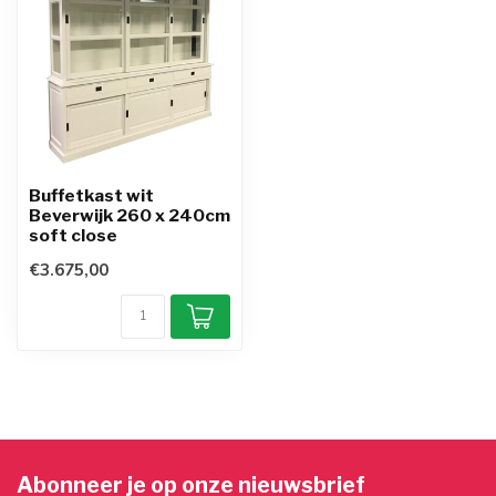
Buffetkast wit
Beverwijk 260 x 240cm
soft close
€3.675,00
Abonneer je op onze nieuwsbrief