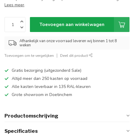
Lees meer
.
Toevoegen aan winkelwagen
Afhankelijk van onze voorraad leveren wij binnen 1 tot 8
weken
Toevoegen om te vergelijken
Deel dit product
Gratis bezorging (uitgezonderd Sale)
Altijd meer dan 250 kasten op voorraad
Alle kasten leverbaar in 135 RAL-kleuren
Grote showroom in Doetinchem
Productomschrijving
Specificaties