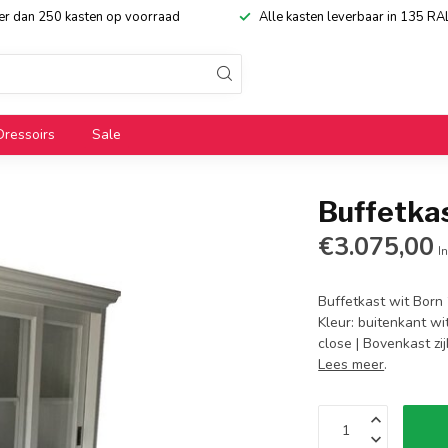
eer dan 250 kasten op voorraad
Alle kasten leverbaar in 135 RA
Dressoirs
Sale
Buffetka
€3.075,00
In
Buffetkast wit Born
Kleur: buitenkant wi
close | Bovenkast zi
Lees meer
.