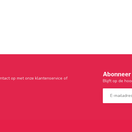
Abonneer 
ntact op met onze klantenservice of
Blijft op de hoo