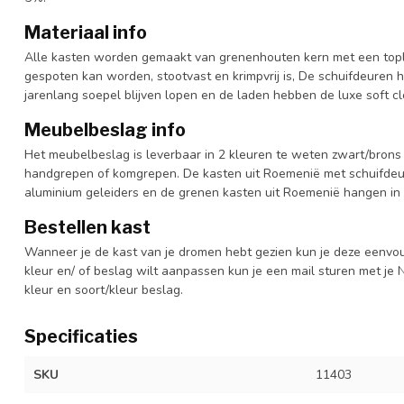
Materiaal info
Alle kasten worden gemaakt van grenenhouten kern met een topl
gespoten kan worden, stootvast en krimpvrij is, De schuifdeuren 
jarenlang soepel blijven lopen en de laden hebben de luxe soft clo
Meubelbeslag info
Het meubelbeslag is leverbaar in 2 kleuren te weten zwart/brons 
handgrepen of komgrepen. De kasten uit Roemenië met schuifdeur
aluminium geleiders en de grenen kasten uit Roemenië hangen in 
Bestellen kast
Wanneer je de kast van je dromen hebt gezien kun je deze eenvo
kleur en/ of beslag wilt aanpassen kun je een mail sturen met 
kleur en soort/kleur beslag.
Specificaties
SKU
11403