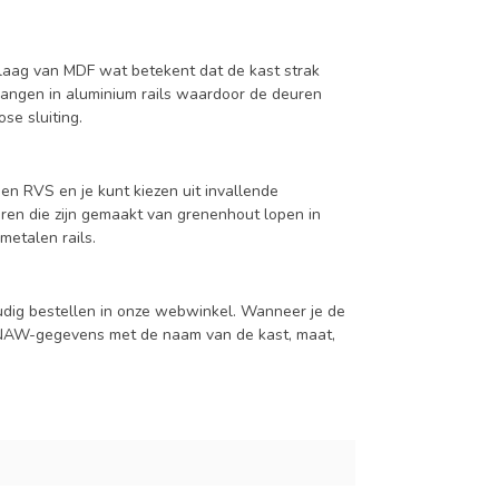
aag van MDF wat betekent dat de kast strak
hangen in aluminium rails waardoor de deuren
se sluiting.
en RVS en je kunt kiezen uit invallende
en die zijn gemaakt van grenenhout lopen in
metalen rails.
udig bestellen in onze webwinkel. Wanneer je de
je NAW-gegevens met de naam van de kast, maat,