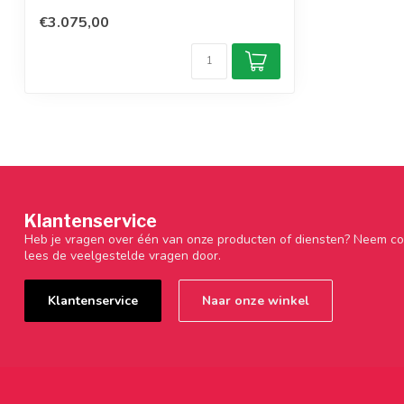
€3.075,00
Klantenservice
Heb je vragen over één van onze producten of diensten? Neem co
lees de veelgestelde vragen door.
Klantenservice
Naar onze winkel