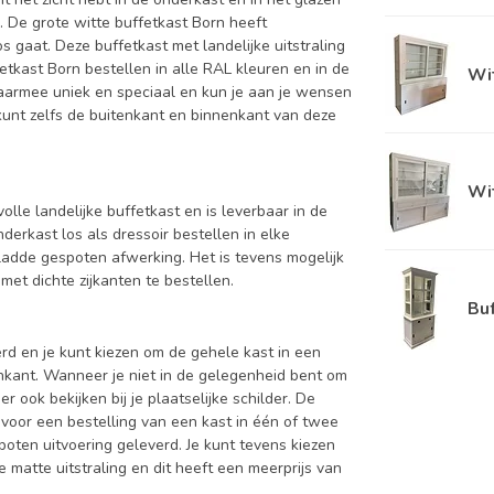
. De grote witte buffetkast Born heeft
 gaat. Deze buffetkast met landelijke uitstraling
tkast Born bestellen in alle RAL kleuren en in de
Wit
 daarmee uniek en speciaal en kun je aan je wensen
Je kunt zelfs de buitenkant en binnenkant van deze
Wit
olle landelijke buffetkast en is leverbaar in de
rkast los als dressoir bestellen in elke
adde gespoten afwerking. Het is tevens mogelijk
et dichte zijkanten te bestellen.
Buf
d en je kunt kiezen om de gehele kast in een
enkant. Wanneer je niet in de gelegenheid bent om
ook bekijken bij je plaatselijke schilder. De
 voor een bestelling van een kast in één of twee
oten uitvoering geleverd. Je kunt tevens kiezen
 matte uitstraling en dit heeft een meerprijs van