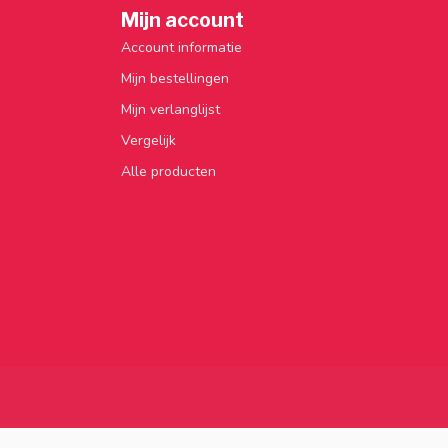
Mijn account
Account informatie
Mijn bestellingen
Mijn verlanglijst
Vergelijk
Alle producten