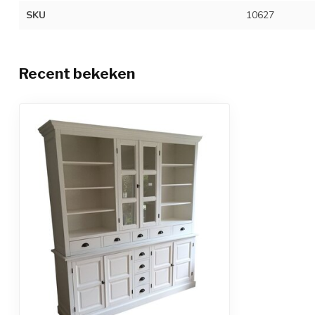
SKU
10627
Recent bekeken