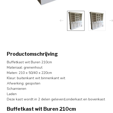
Productomschrijving
Buffetkast wit Buren 210cm
Materiaal: grenenhout
Maten: 210 x 50/40 x 220cm
Kleur: buitenkant wit binnenkant wit
Afwerking: gespoten
Scharnieren
Laden
Deze kast wordt in 2 delen geleverd,onderkast en bovenkast
Buffetkast wit Buren 210cm