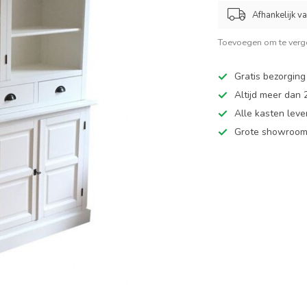
Afhankelijk v
Toevoegen om te verge
Gratis bezorging
Altijd meer dan
Alle kasten leve
Grote showroom