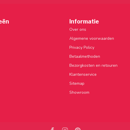
eën
Informatie
Over ons
Algemene voorwaarden
Privacy Policy
Betaalmethoden
Bezorgkosten en retouren
Klantenservice
Sitemap
Showroom