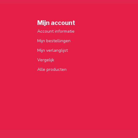
Mijn account
Account informatie
Mijn bestellingen
Mijn verlanglijst
Vergelijk
Alle producten