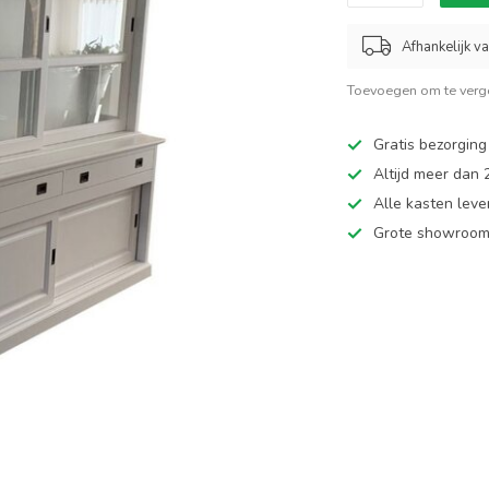
Afhankelijk v
Toevoegen om te verge
Gratis bezorging
Altijd meer dan
Alle kasten leve
Grote showroom