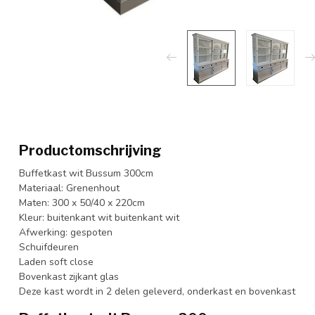
Productomschrijving
Buffetkast wit Bussum 300cm
Materiaal: Grenenhout
Maten: 300 x 50/40 x 220cm
Kleur: buitenkant wit buitenkant wit
Afwerking: gespoten
Schuifdeuren
Laden soft close
Bovenkast zijkant glas
Deze kast wordt in 2 delen geleverd, onderkast en bovenkast