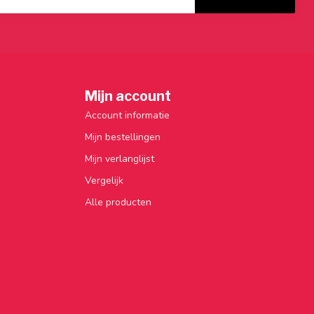
Mijn account
Account informatie
Mijn bestellingen
Mijn verlanglijst
Vergelijk
Alle producten