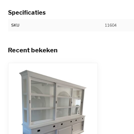
Specificaties
SKU
11604
Recent bekeken