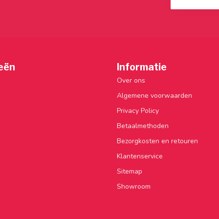
eën
Informatie
Over ons
Algemene voorwaarden
Privacy Policy
Betaalmethoden
Bezorgkosten en retouren
Klantenservice
Sitemap
Showroom