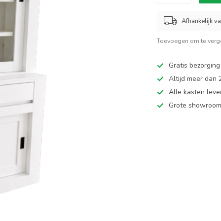
Afhankelijk v
Toevoegen om te verge
Gratis bezorging
Altijd meer dan
Alle kasten leve
Grote showroom