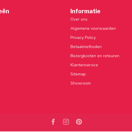
eën
Informatie
Over ons
Algemene voorwaarden
Privacy Policy
Betaalmethoden
Bezorgkosten en retouren
Klantenservice
Sitemap
Showroom