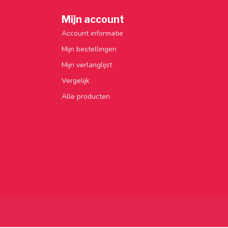
Mijn account
Account informatie
Mijn bestellingen
Mijn verlanglijst
Vergelijk
Alle producten