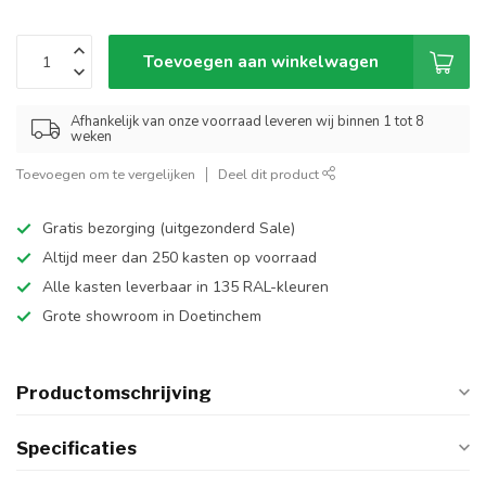
Toevoegen aan winkelwagen
Afhankelijk van onze voorraad leveren wij binnen 1 tot 8
weken
Toevoegen om te vergelijken
Deel dit product
Gratis bezorging (uitgezonderd Sale)
Altijd meer dan 250 kasten op voorraad
Alle kasten leverbaar in 135 RAL-kleuren
Grote showroom in Doetinchem
Productomschrijving
Specificaties