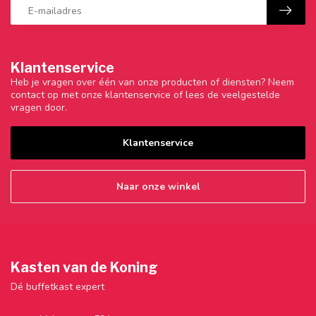
Klantenservice
Heb je vragen over één van onze producten of diensten? Neem
contact op met onze klantenservice of lees de veelgestelde
vragen door.
Klantenservice
Naar onze winkel
Kasten van de Koning
Dé buffetkast expert