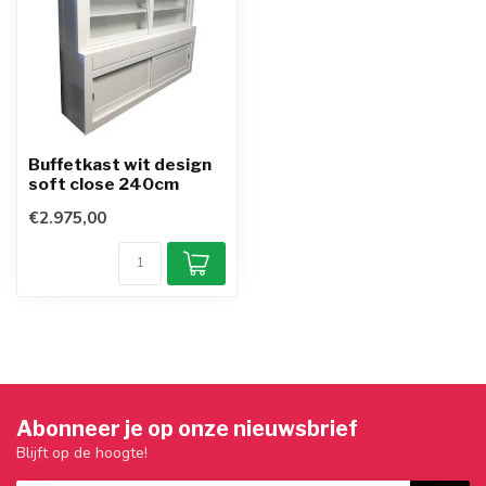
Buffetkast wit design
soft close 240cm
€2.975,00
Abonneer je op onze nieuwsbrief
Blijft op de hoogte!