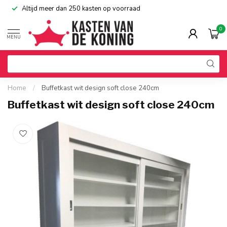
Altijd meer dan 250 kasten op voorraad
0
MENU
Home
/
Buffetkast wit design soft close 240cm
Buffetkast wit design soft close 240cm