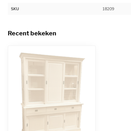
SKU
18209
Recent bekeken