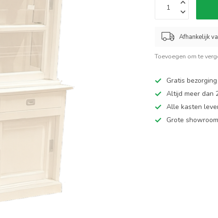
Afhankelijk v
Toevoegen om te verge
Gratis bezorging
Altijd meer dan
Alle kasten leve
Grote showroom