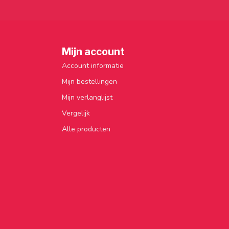
Mijn account
Account informatie
Mijn bestellingen
Mijn verlanglijst
Vergelijk
Alle producten