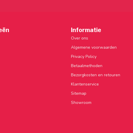
eën
Informatie
Over ons
Algemene voorwaarden
Privacy Policy
Betaalmethoden
Bezorgkosten en retouren
Klantenservice
Sitemap
Showroom