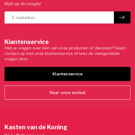
Blijft op de hoogte!
Klantenservice
Heb je vragen over één van onze producten of diensten? Neem
contact op met onze klantenservice of lees de veelgestelde
vragen door.
Klantenservice
Naar onze winkel
Kasten van de Koning