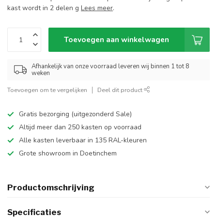
kast wordt in 2 delen g
Lees meer
.
Toevoegen aan winkelwagen
Afhankelijk van onze voorraad leveren wij binnen 1 tot 8
weken
Toevoegen om te vergelijken
Deel dit product
Gratis bezorging (uitgezonderd Sale)
Altijd meer dan 250 kasten op voorraad
Alle kasten leverbaar in 135 RAL-kleuren
Grote showroom in Doetinchem
Productomschrijving
Specificaties