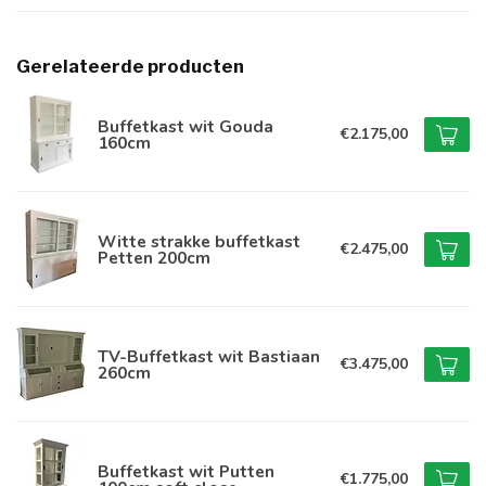
Gerelateerde producten
Buffetkast wit Gouda
€2.175,00
160cm
Witte strakke buffetkast
€2.475,00
Petten 200cm
TV-Buffetkast wit Bastiaan
€3.475,00
260cm
Buffetkast wit Putten
€1.775,00