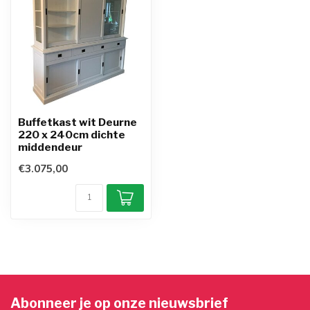
Buffetkast wit Deurne
220 x 240cm dichte
middendeur
€3.075,00
Abonneer je op onze nieuwsbrief