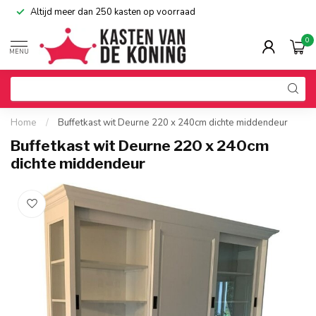
Altijd meer dan 250 kasten op voorraad
0
MENU
Home
/
Buffetkast wit Deurne 220 x 240cm dichte middendeur
Buffetkast wit Deurne 220 x 240cm
dichte middendeur