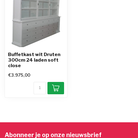
Buffetkast wit Druten
300cm 24 laden soft
close
€3.975,00
Abonneer je op onze nieuwsbrief