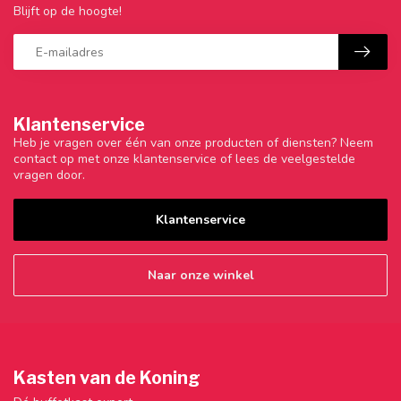
Blijft op de hoogte!
Klantenservice
Heb je vragen over één van onze producten of diensten? Neem
contact op met onze klantenservice of lees de veelgestelde
vragen door.
Klantenservice
Naar onze winkel
Kasten van de Koning