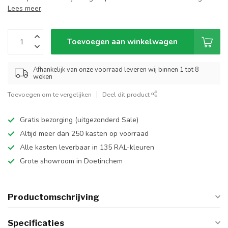
Lees meer
.
Toevoegen aan winkelwagen
Afhankelijk van onze voorraad leveren wij binnen 1 tot 8
weken
Toevoegen om te vergelijken
Deel dit product
Gratis bezorging (uitgezonderd Sale)
Altijd meer dan 250 kasten op voorraad
Alle kasten leverbaar in 135 RAL-kleuren
Grote showroom in Doetinchem
Productomschrijving
Specificaties