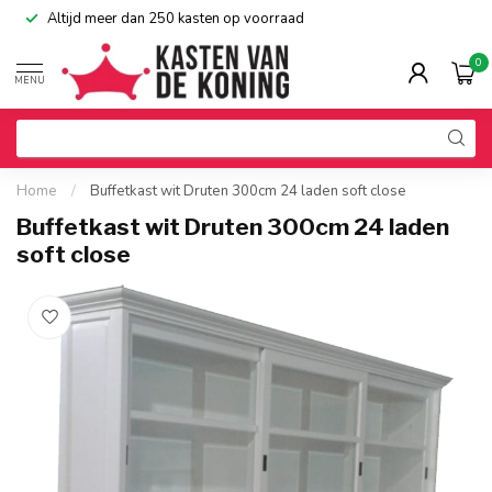
Altijd meer dan 250 kasten op voorraad
0
MENU
Home
/
Buffetkast wit Druten 300cm 24 laden soft close
Buffetkast wit Druten 300cm 24 laden
soft close