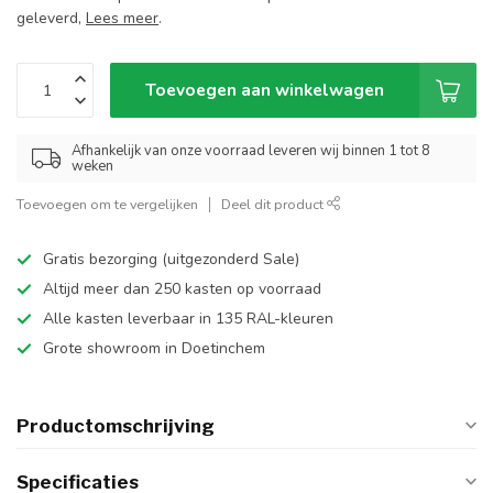
geleverd,
Lees meer
.
Toevoegen aan winkelwagen
Afhankelijk van onze voorraad leveren wij binnen 1 tot 8
weken
Toevoegen om te vergelijken
Deel dit product
Gratis bezorging (uitgezonderd Sale)
Altijd meer dan 250 kasten op voorraad
Alle kasten leverbaar in 135 RAL-kleuren
Grote showroom in Doetinchem
Productomschrijving
Specificaties