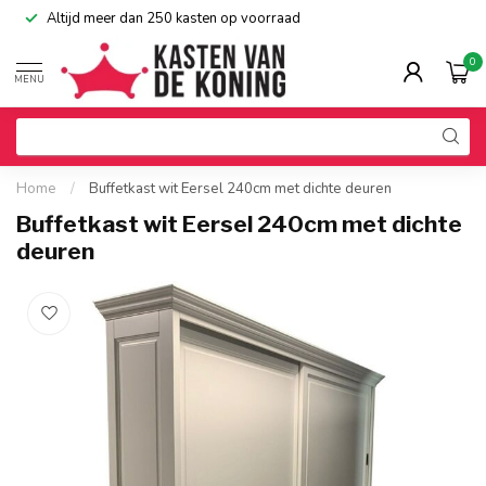
Altijd meer dan 250 kasten op voorraad
0
MENU
Home
/
Buffetkast wit Eersel 240cm met dichte deuren
Buffetkast wit Eersel 240cm met dichte
deuren