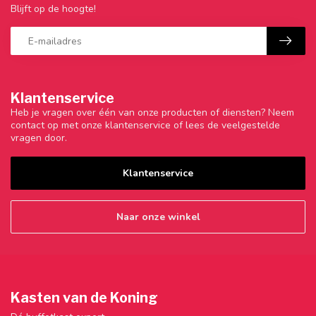
Blijft op de hoogte!
Klantenservice
Heb je vragen over één van onze producten of diensten? Neem
contact op met onze klantenservice of lees de veelgestelde
vragen door.
Klantenservice
Naar onze winkel
Kasten van de Koning