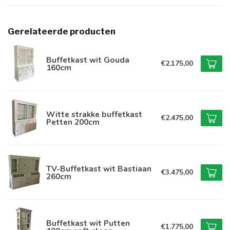
Gerelateerde producten
Buffetkast wit Gouda
€2.175,00
160cm
Witte strakke buffetkast
€2.475,00
Petten 200cm
TV-Buffetkast wit Bastiaan
€3.475,00
260cm
Buffetkast wit Putten
€1.775,00