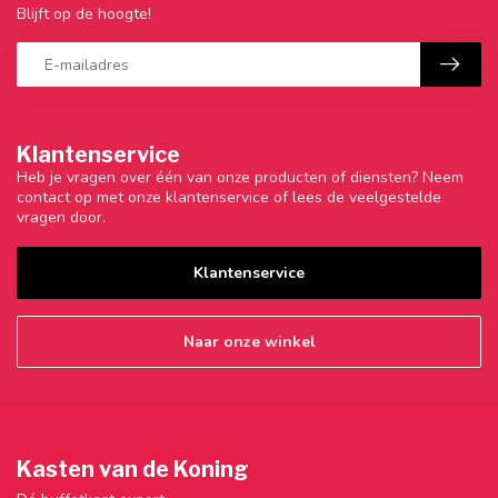
Blijft op de hoogte!
Klantenservice
Heb je vragen over één van onze producten of diensten? Neem
contact op met onze klantenservice of lees de veelgestelde
vragen door.
Klantenservice
Naar onze winkel
Kasten van de Koning