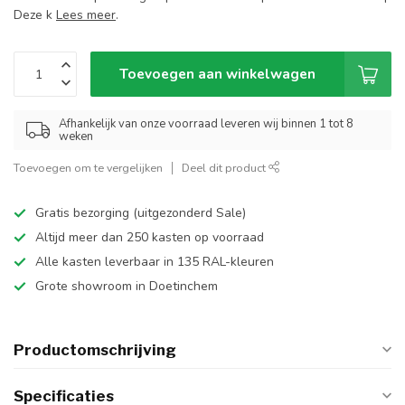
Deze k
Lees meer
.
Toevoegen aan winkelwagen
Afhankelijk van onze voorraad leveren wij binnen 1 tot 8
weken
Toevoegen om te vergelijken
Deel dit product
Gratis bezorging (uitgezonderd Sale)
Altijd meer dan 250 kasten op voorraad
Alle kasten leverbaar in 135 RAL-kleuren
Grote showroom in Doetinchem
Productomschrijving
Specificaties