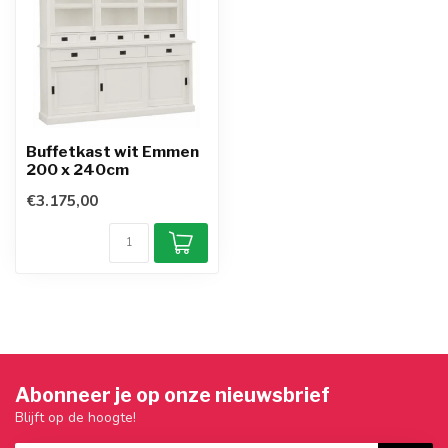
Buffetkast wit Emmen
200 x 240cm
€3.175,00
Abonneer je op onze nieuwsbrief
Blijft op de hoogte!