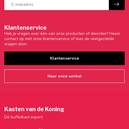
Klantenservice
Heb je vragen over één van onze producten of diensten? Neem
contact op met onze klantenservice of lees de veelgestelde
vragen door.
Klantenservice
Naar onze winkel
Kasten van de Koning
Dé buffetkast expert