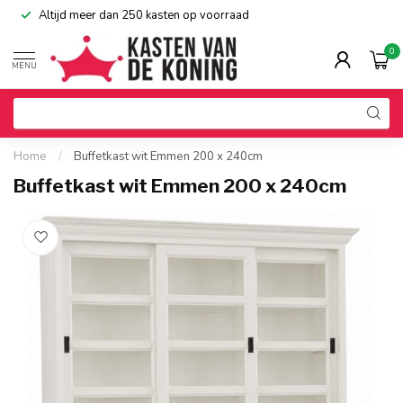
Altijd meer dan 250 kasten op voorraad
0
MENU
Home
/
Buffetkast wit Emmen 200 x 240cm
Buffetkast wit Emmen 200 x 240cm