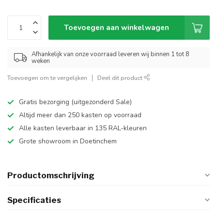
Toevoegen aan winkelwagen
Afhankelijk van onze voorraad leveren wij binnen 1 tot 8
weken
Toevoegen om te vergelijken
Deel dit product
Gratis bezorging (uitgezonderd Sale)
Altijd meer dan 250 kasten op voorraad
Alle kasten leverbaar in 135 RAL-kleuren
Grote showroom in Doetinchem
Productomschrijving
Specificaties