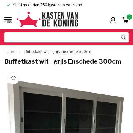
Altijd meer dan 250 kasten op voorraad
0
MENU
Home
/
Buffetkast wit - grijs Enschede 300cm
Buffetkast wit - grijs Enschede 300cm