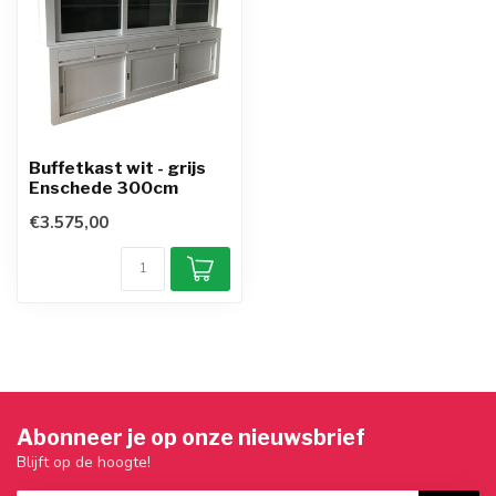
Buffetkast wit - grijs
Enschede 300cm
€3.575,00
Abonneer je op onze nieuwsbrief
Blijft op de hoogte!