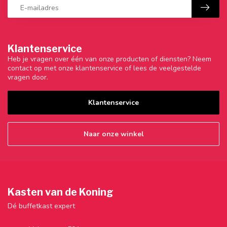
Klantenservice
Heb je vragen over één van onze producten of diensten? Neem
contact op met onze klantenservice of lees de veelgestelde
vragen door.
Klantenservice
Naar onze winkel
Kasten van de Koning
Dé buffetkast expert