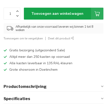
Toevoegen aan winkelwagen
Afhankelijk van onze voorraad leveren wij binnen 1 tot 8
weken
Toevoegen om te vergelijken
Deel dit product
Gratis bezorging (uitgezonderd Sale)
Altijd meer dan 250 kasten op voorraad
Alle kasten leverbaar in 135 RAL-kleuren
Grote showroom in Doetinchem
Productomschrijving
Specificaties