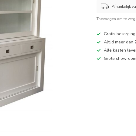
Afhankelijk v
Toevoegen om te verge
Gratis bezorging
Altijd meer dan
Alle kasten leve
Grote showroom