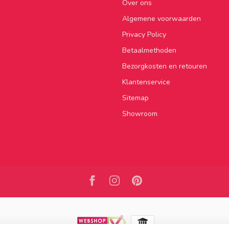
Over ons
Algemene voorwaarden
Privacy Policy
Betaalmethoden
Bezorgkosten en retouren
Klantenservice
Sitemap
Showroom