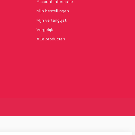
Account informatie
Mijn bestellingen
Mijn verlanglijst
Vergelijk
Alle producten