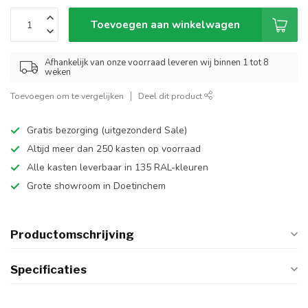
Toevoegen aan winkelwagen
Afhankelijk van onze voorraad leveren wij binnen 1 tot 8
weken
Toevoegen om te vergelijken
Deel dit product
Gratis bezorging (uitgezonderd Sale)
Altijd meer dan 250 kasten op voorraad
Alle kasten leverbaar in 135 RAL-kleuren
Grote showroom in Doetinchem
Productomschrijving
Specificaties