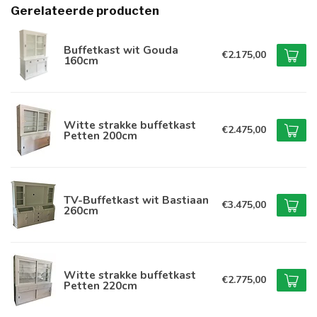
Gerelateerde producten
Buffetkast wit Gouda
€2.175,00
160cm
Witte strakke buffetkast
€2.475,00
Petten 200cm
TV-Buffetkast wit Bastiaan
€3.475,00
260cm
Witte strakke buffetkast
€2.775,00
Petten 220cm