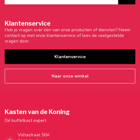
Klantenservice
Heb je vragen over één van onze producten of diensten? Neem
contact op met onze klantenservice of lees de veelgestelde
vragen door.
Klantenservice
Naar onze winkel
Kasten van de Koning
Dé buffetkast expert
Voltastraat 50A