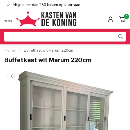
Altijd meer dan 250 kasten op voorraad
0
MENU
Home
/
Buffetkast wit Marum 220cm
Buffetkast wit Marum 220cm