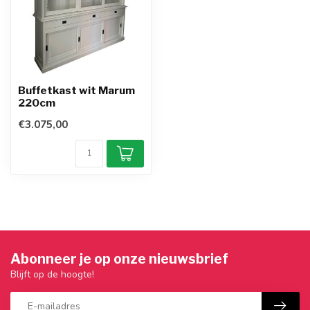
Buffetkast wit Marum
220cm
€3.075,00
Abonneer je op onze nieuwsbrief
Blijft op de hoogte!