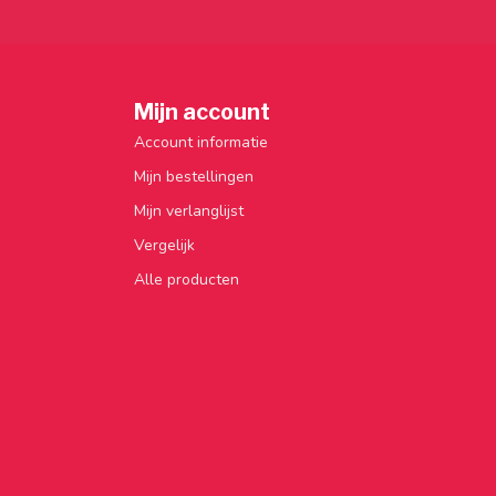
Mijn account
Account informatie
Mijn bestellingen
Mijn verlanglijst
Vergelijk
Alle producten