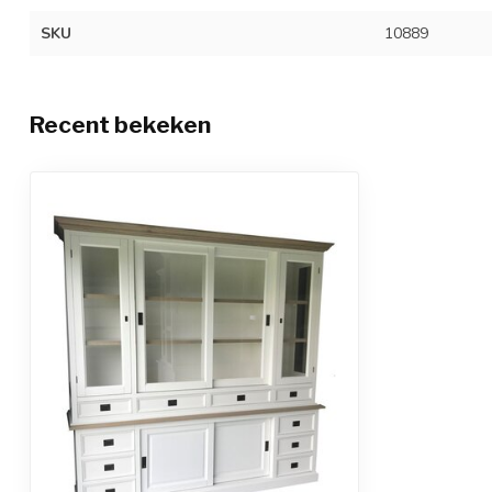
SKU
10889
Recent bekeken