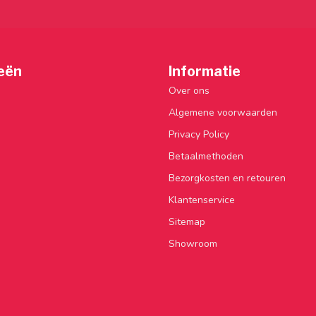
eën
Informatie
Over ons
Algemene voorwaarden
Privacy Policy
Betaalmethoden
Bezorgkosten en retouren
Klantenservice
Sitemap
Showroom