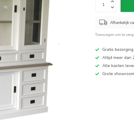
Afhankelijk v
Toevoegen om te verge
Gratis bezorging
Altijd meer dan
Alle kasten leve
Grote showroom