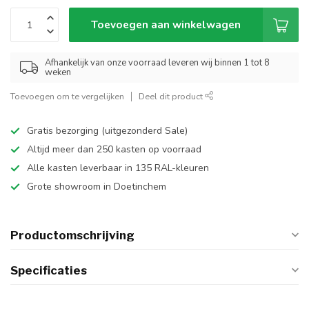
Toevoegen aan winkelwagen
Afhankelijk van onze voorraad leveren wij binnen 1 tot 8
weken
Toevoegen om te vergelijken
Deel dit product
Gratis bezorging (uitgezonderd Sale)
Altijd meer dan 250 kasten op voorraad
Alle kasten leverbaar in 135 RAL-kleuren
Grote showroom in Doetinchem
Productomschrijving
Specificaties