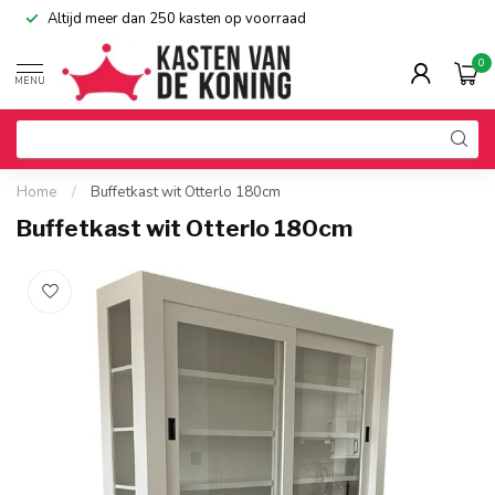
Altijd meer dan 250 kasten op voorraad
0
MENU
Home
/
Buffetkast wit Otterlo 180cm
Buffetkast wit Otterlo 180cm