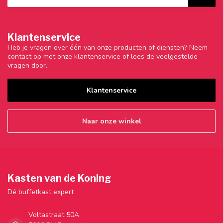
Klantenservice
Heb je vragen over één van onze producten of diensten? Neem
contact op met onze klantenservice of lees de veelgestelde
vragen door.
Klantenservice
Naar onze winkel
Kasten van de Koning
Dé buffetkast expert
Voltastraat 50A