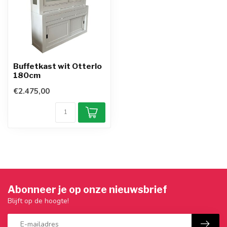
Buffetkast wit Otterlo
180cm
€2.475,00
Abonneer je op onze nieuwsbrief
Blijft op de hoogte!