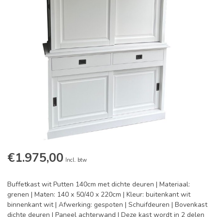
€1.975,00
Incl. btw
Buffetkast wit Putten 140cm met dichte deuren | Materiaal:
grenen | Maten: 140 x 50/40 x 220cm | Kleur: buitenkant wit
binnenkant wit | Afwerking: gespoten | Schuifdeuren | Bovenkast
dichte deuren | Paneel achterwand | Deze kast wordt in 2 delen