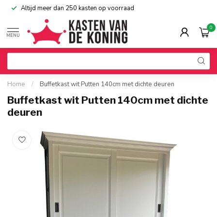
Altijd meer dan 250 kasten op voorraad
0
MENU
Home
/
Buffetkast wit Putten 140cm met dichte deuren
Buffetkast wit Putten 140cm met dichte
deuren