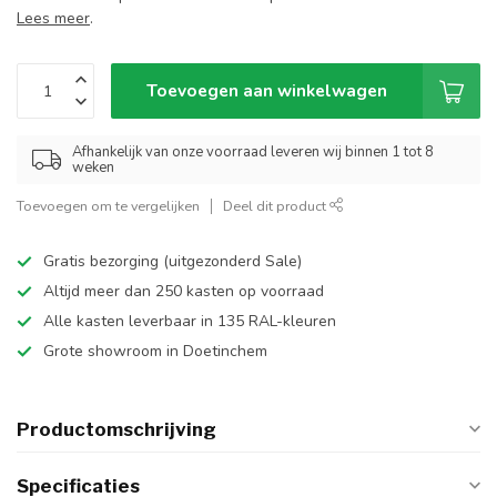
Lees meer
.
Toevoegen aan winkelwagen
Afhankelijk van onze voorraad leveren wij binnen 1 tot 8
weken
Toevoegen om te vergelijken
Deel dit product
Gratis bezorging (uitgezonderd Sale)
Altijd meer dan 250 kasten op voorraad
Alle kasten leverbaar in 135 RAL-kleuren
Grote showroom in Doetinchem
Productomschrijving
Specificaties