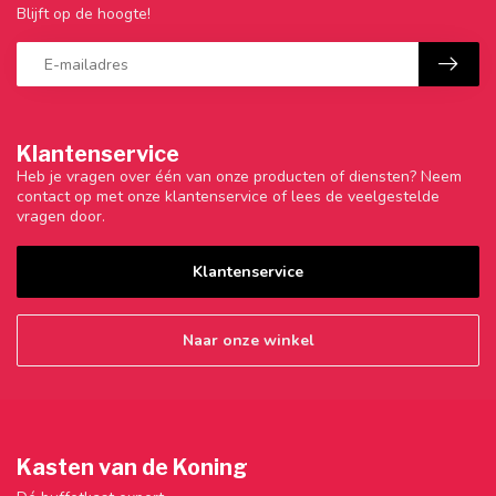
Blijft op de hoogte!
Klantenservice
Heb je vragen over één van onze producten of diensten? Neem
contact op met onze klantenservice of lees de veelgestelde
vragen door.
Klantenservice
Naar onze winkel
Kasten van de Koning