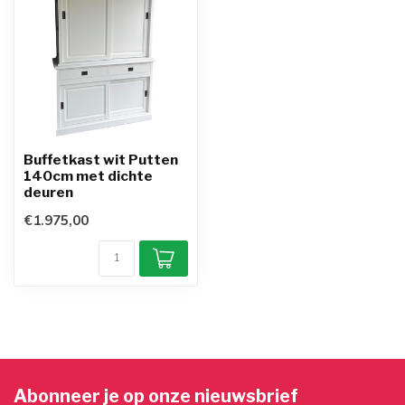
Buffetkast wit Putten
140cm met dichte
deuren
€1.975,00
Abonneer je op onze nieuwsbrief