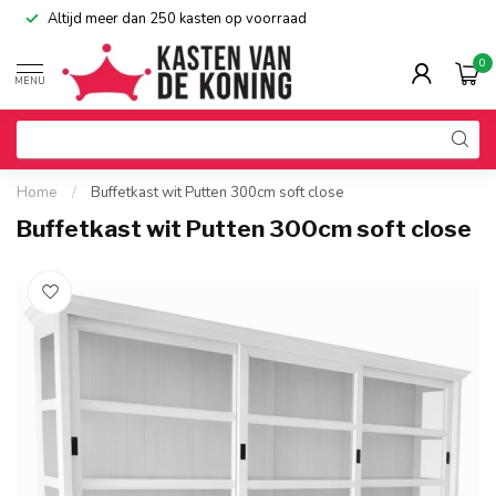
Altijd meer dan 250 kasten op voorraad
0
MENU
Home
/
Buffetkast wit Putten 300cm soft close
Buffetkast wit Putten 300cm soft close