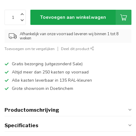
Toevoegen aan winkelwagen
Afhankelijk van onze voorraad leveren wij binnen 1 tot 8
weken
Toevoegen om te vergelijken
Deel dit product
Gratis bezorging (uitgezonderd Sale)
Altijd meer dan 250 kasten op voorraad
Alle kasten leverbaar in 135 RAL-kleuren
Grote showroom in Doetinchem
Productomschrijving
Specificaties