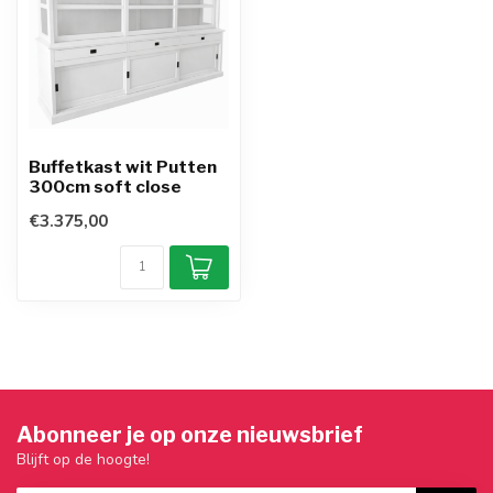
Buffetkast wit Putten
300cm soft close
€3.375,00
Abonneer je op onze nieuwsbrief
Blijft op de hoogte!