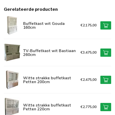
Gerelateerde producten
Buffetkast wit Gouda
€2.175,00
160cm
TV-Buffetkast wit Bastiaan
€3.475,00
260cm
Witte strakke buffetkast
€2.475,00
Petten 200cm
Witte strakke buffetkast
€2.775,00
Petten 220cm