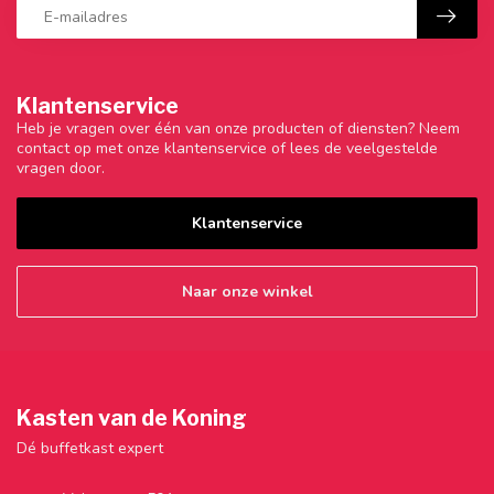
Klantenservice
Heb je vragen over één van onze producten of diensten? Neem
contact op met onze klantenservice of lees de veelgestelde
vragen door.
Klantenservice
Naar onze winkel
Kasten van de Koning
Dé buffetkast expert