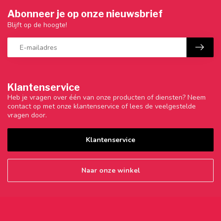
Abonneer je op onze nieuwsbrief
Blijft op de hoogte!
Klantenservice
Heb je vragen over één van onze producten of diensten? Neem
contact op met onze klantenservice of lees de veelgestelde
vragen door.
Klantenservice
Naar onze winkel