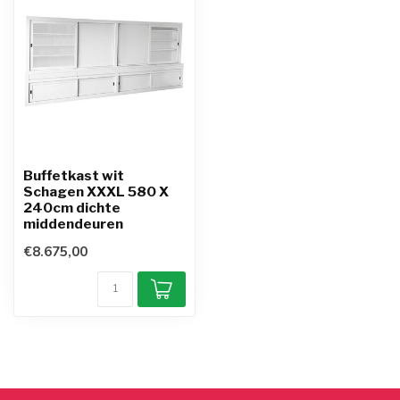
Buffetkast wit
Schagen XXXL 580 X
240cm dichte
middendeuren
€8.675,00