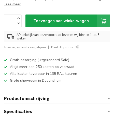
Lees meer
.
Toevoegen aan winkelwagen
Afhankelijk van onze voorraad leveren wij binnen 1 tot 8
weken
Toevoegen om te vergelijken
Deel dit product
Gratis bezorging (uitgezonderd Sale)
Altijd meer dan 250 kasten op voorraad
Alle kasten leverbaar in 135 RAL-kleuren
Grote showroom in Doetinchem
Productomschrijving
Specificaties