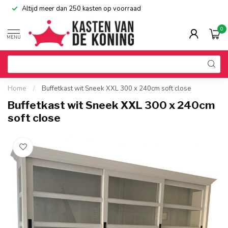
Altijd meer dan 250 kasten op voorraad
0
MENU
Home
/
Buffetkast wit Sneek XXL 300 x 240cm soft close
Buffetkast wit Sneek XXL 300 x 240cm
soft close