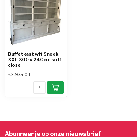
Buffetkast wit Sneek
XXL 300 x 240cm soft
close
€3.975,00
Abonneer je op onze nieuwsbrief