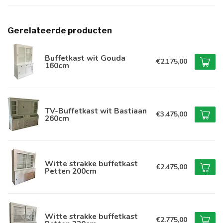
Gerelateerde producten
Buffetkast wit Gouda
€2.175,00
160cm
TV-Buffetkast wit Bastiaan
€3.475,00
260cm
Witte strakke buffetkast
€2.475,00
Petten 200cm
Witte strakke buffetkast
€2.775,00