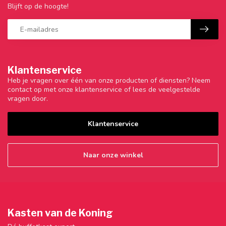
Blijft op de hoogte!
Klantenservice
Heb je vragen over één van onze producten of diensten? Neem
contact op met onze klantenservice of lees de veelgestelde
vragen door.
Klantenservice
Naar onze winkel
Kasten van de Koning