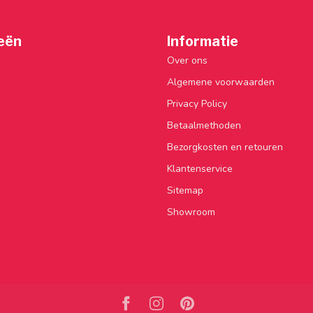
eën
Informatie
Over ons
Algemene voorwaarden
Privacy Policy
Betaalmethoden
Bezorgkosten en retouren
Klantenservice
Sitemap
Showroom