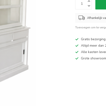
Afhankelijk v
Toevoegen om te verge
Gratis bezorging
Altijd meer dan
Alle kasten leve
Grote showroom