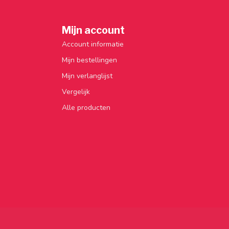
Mijn account
Account informatie
Mijn bestellingen
Mijn verlanglijst
Vergelijk
Alle producten