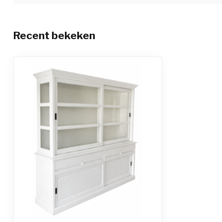
Recent bekeken