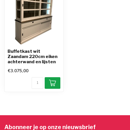
Buffetkast wit
Zaandam 220cm eiken
achterwand en lijsten
€3.075,00
Abonneer je op onze nieuwsbrief