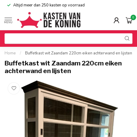
Altijd meer dan 250 kasten op voorraad
0
MENU
Home
/
Buffetkast wit Zaandam 220cm eiken achterwand en lijsten
Buffetkast wit Zaandam 220cm eiken
achterwand en lijsten