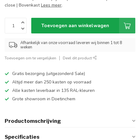
close | Bovenkast
Lees meer
.
Toevoegen aan winkelwagen
Afhankelijk van onze voorraad leveren wij binnen 1 tot 8
weken
Toevoegen om te vergelijken
Deel dit product
Gratis bezorging (uitgezonderd Sale)
Altijd meer dan 250 kasten op voorraad
Alle kasten leverbaar in 135 RAL-kleuren
Grote showroom in Doetinchem
Productomschrijving
Specificaties