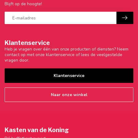
Blijft op de hoogte!
Klantenservice
Heb je vragen over één van onze producten of diensten? Neem
contact op met onze klantenservice of lees de veelgestelde
vragen door.
Klantenservice
Naar onze winkel
Kasten van de Koning