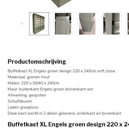
Productomschrijving
Buffetkast XL Engels groen design 220 x 240cm soft close
Materiaal: grenen hout
Maten: 220 x 50/40 x 240cm
Kleur: buitenkant Engels groen binnenkant wit
Afwerking: gespoten
Schuifdeuren
Laden greeploos
Deze kast wordt in 2 delen geleverd, onderkast en bovenkast
Buffetkast XL Engels groen design 220 x 2