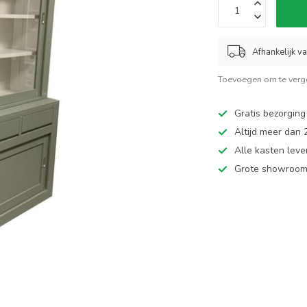
Afhankelijk v
Toevoegen om te verge
Gratis bezorging
Altijd meer dan
Alle kasten leve
Grote showroom