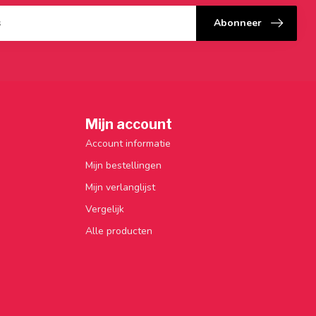
Abonneer
Mijn account
Account informatie
Mijn bestellingen
Mijn verlanglijst
Vergelijk
Alle producten