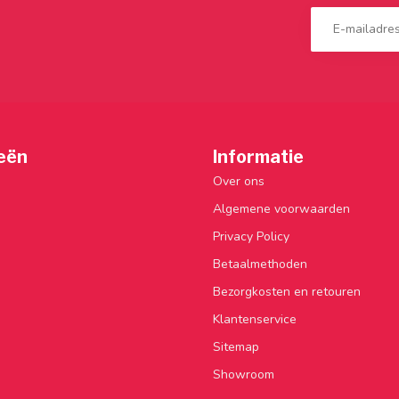
eën
Informatie
Over ons
Algemene voorwaarden
Privacy Policy
Betaalmethoden
Bezorgkosten en retouren
Klantenservice
Sitemap
Showroom