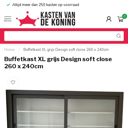
Altijd meer dan 250 kasten op voorraad
0
MENU
Home
/
Buffetkast XL grijs Design soft close 260 x 240cm
Buffetkast XL grijs Design soft close
260 x 240cm