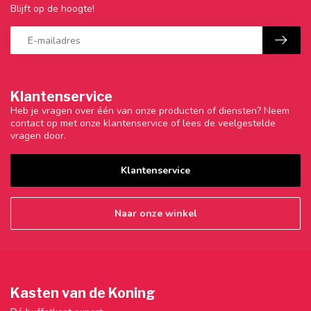
Blijft op de hoogte!
Klantenservice
Heb je vragen over één van onze producten of diensten? Neem
contact op met onze klantenservice of lees de veelgestelde
vragen door.
Klantenservice
Naar onze winkel
Kasten van de Koning