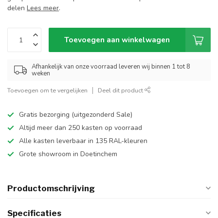
delen
Lees meer
.
Toevoegen aan winkelwagen
Afhankelijk van onze voorraad leveren wij binnen 1 tot 8
weken
Toevoegen om te vergelijken
Deel dit product
Gratis bezorging (uitgezonderd Sale)
Altijd meer dan 250 kasten op voorraad
Alle kasten leverbaar in 135 RAL-kleuren
Grote showroom in Doetinchem
Productomschrijving
Specificaties