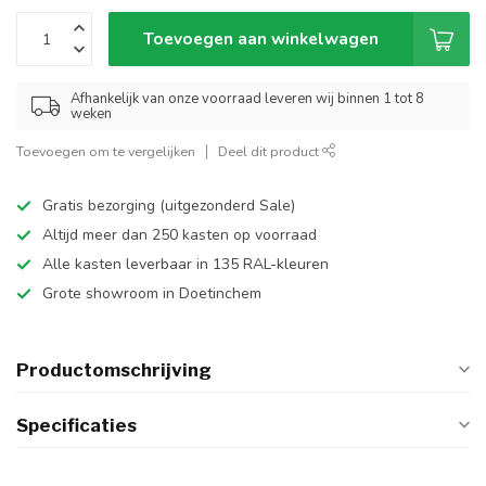
Toevoegen aan winkelwagen
Afhankelijk van onze voorraad leveren wij binnen 1 tot 8
weken
Toevoegen om te vergelijken
Deel dit product
Gratis bezorging (uitgezonderd Sale)
Altijd meer dan 250 kasten op voorraad
Alle kasten leverbaar in 135 RAL-kleuren
Grote showroom in Doetinchem
Productomschrijving
Specificaties