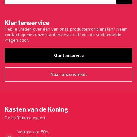
Klantenservice
Heb je vragen over één van onze producten of diensten? Neem
contact op met onze klantenservice of lees de veelgestelde
vragen door.
Klantenservice
Naar onze winkel
Kasten van de Koning
Dé buffetkast expert
Voltastraat 50A