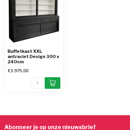
Buffetkast XXL
antraciet Design 300 x
240cm
€3.975,00
Abonneer je op onze nieuwsbrief