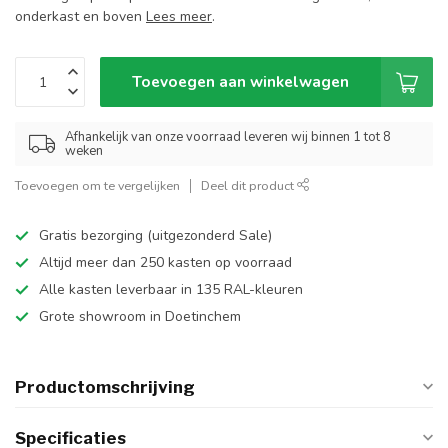
onderkast en boven
Lees meer
.
Toevoegen aan winkelwagen
Afhankelijk van onze voorraad leveren wij binnen 1 tot 8
weken
Toevoegen om te vergelijken
Deel dit product
Gratis bezorging (uitgezonderd Sale)
Altijd meer dan 250 kasten op voorraad
Alle kasten leverbaar in 135 RAL-kleuren
Grote showroom in Doetinchem
Productomschrijving
Specificaties