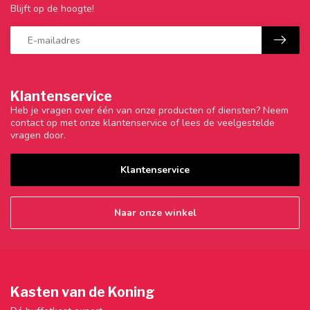
Blijft op de hoogte!
Klantenservice
Heb je vragen over één van onze producten of diensten? Neem
contact op met onze klantenservice of lees de veelgestelde
vragen door.
Klantenservice
Naar onze winkel
Kasten van de Koning