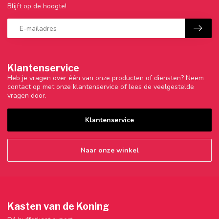
Blijft op de hoogte!
Klantenservice
Heb je vragen over één van onze producten of diensten? Neem
contact op met onze klantenservice of lees de veelgestelde
vragen door.
Klantenservice
Naar onze winkel
Kasten van de Koning