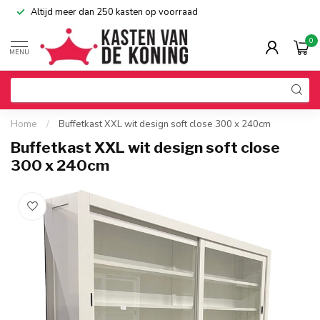
Altijd meer dan 250 kasten op voorraad
0
MENU
Home
/
Buffetkast XXL wit design soft close 300 x 240cm
Buffetkast XXL wit design soft close
300 x 240cm