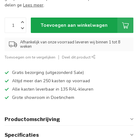
delen ge
Lees meer
.
Toevoegen aan winkelwagen
Afhankelijk van onze voorraad leveren wij binnen 1 tot 8
weken
Toevoegen om te vergelijken
Deel dit product
Gratis bezorging (uitgezonderd Sale)
Altijd meer dan 250 kasten op voorraad
Alle kasten leverbaar in 135 RAL-kleuren
Grote showroom in Doetinchem
Productomschrijving
Specificaties