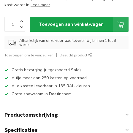
kast wordt in
Lees meer
.
Toevoegen aan winkelwagen
Afhankelijk van onze voorraad leveren wij binnen 1 tot 8
weken
Toevoegen om te vergelijken
Deel dit product
Gratis bezorging (uitgezonderd Sale)
Altijd meer dan 250 kasten op voorraad
Alle kasten leverbaar in 135 RAL-kleuren
Grote showroom in Doetinchem
Productomschrijving
Specificaties