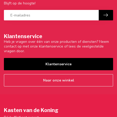
Blijft op de hoogte!
Klantenservice
Heb je vragen over één van onze producten of diensten? Neem
contact op met onze klantenservice of lees de veelgestelde
vragen door.
Klantenservice
Naar onze winkel
Kasten van de Koning