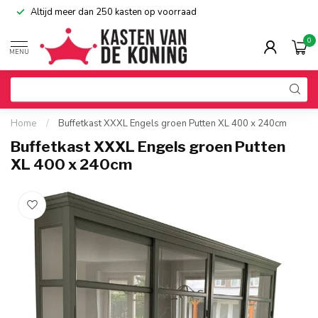
Altijd meer dan 250 kasten op voorraad
0
MENU
Home
/
Buffetkast XXXL Engels groen Putten XL 400 x 240cm
Buffetkast XXXL Engels groen Putten
XL 400 x 240cm