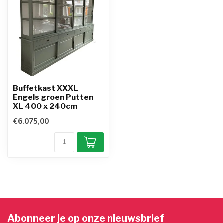
Buffetkast XXXL
Engels groen Putten
XL 400 x 240cm
€6.075,00
Abonneer je op onze nieuwsbrief