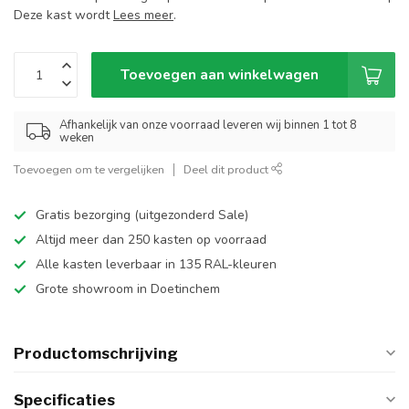
Deze kast wordt
Lees meer
.
Toevoegen aan winkelwagen
Afhankelijk van onze voorraad leveren wij binnen 1 tot 8
weken
Toevoegen om te vergelijken
Deel dit product
Gratis bezorging (uitgezonderd Sale)
Altijd meer dan 250 kasten op voorraad
Alle kasten leverbaar in 135 RAL-kleuren
Grote showroom in Doetinchem
Productomschrijving
Specificaties