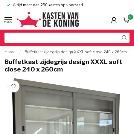
Altijd meer dan 250 kasten op voorraad
0
MENU
Home
/
Buffetkast zijdegrijs design XXXL soft close 240 x 260cm
Buffetkast zijdegrijs design XXXL soft
close 240 x 260cm