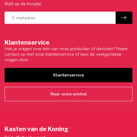
Blijft op de hoogte!
Klantenservice
Heb je vragen over één van onze producten of diensten? Neem
contact op met onze klantenservice of lees de veelgestelde
vragen door.
Klantenservice
Naar onze winkel
Kasten van de Koning