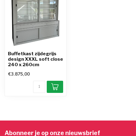
Buffetkast zijdegrijs
design XXXL soft close
240 x 260cm
€3.875,00
Abonneer je op onze nieuwsbrief