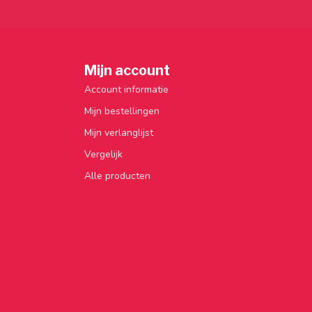
Mijn account
Account informatie
Mijn bestellingen
Mijn verlanglijst
Vergelijk
Alle producten