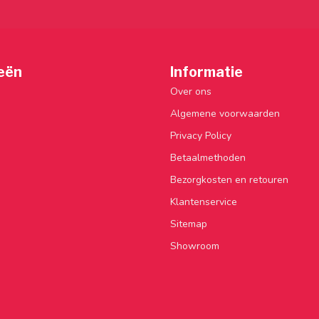
eën
Informatie
Over ons
Algemene voorwaarden
Privacy Policy
Betaalmethoden
Bezorgkosten en retouren
Klantenservice
Sitemap
Showroom