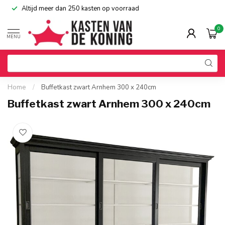
Altijd meer dan 250 kasten op voorraad
0
MENU
Home
/
Buffetkast zwart Arnhem 300 x 240cm
Buffetkast zwart Arnhem 300 x 240cm