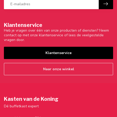
Klantenservice
Heb je vragen over één van onze producten of diensten? Neem
contact op met onze klantenservice of lees de veelgestelde
vragen door.
Klantenservice
Naar onze winkel
Kasten van de Koning
Dé buffetkast expert