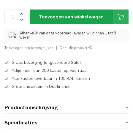
Toevoegen aan winkelwagen
Afhankelijk van onze voorraad leveren wij binnen 1 tot 8
weken
Toevoegen om te vergelijken
Deel dit product
Gratis bezorging (uitgezonderd Sale)
Altijd meer dan 250 kasten op voorraad
Alle kasten leverbaar in 135 RAL-kleuren
Grote showroom in Doetinchem
Productomschrijving
Specificaties