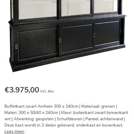
€3.975,00
Incl. btw
Buffetkast zwart Arnhem 300 x 240cm | Materiaal: grenen |
Maten: 300 x 50/40 x 240cm | Kleur: buitenkant zwart binnenkant
wit | Afwerking: gespoten | Schuifdeuren | Paneel achterwand |
Deze kast wordt in 2 delen geleverd, onderkast en bovenkast.
Lees meer
.