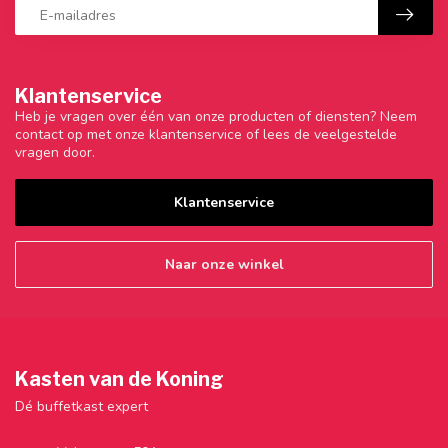
Klantenservice
Heb je vragen over één van onze producten of diensten? Neem
contact op met onze klantenservice of lees de veelgestelde
vragen door.
Klantenservice
Naar onze winkel
Kasten van de Koning
Dé buffetkast expert