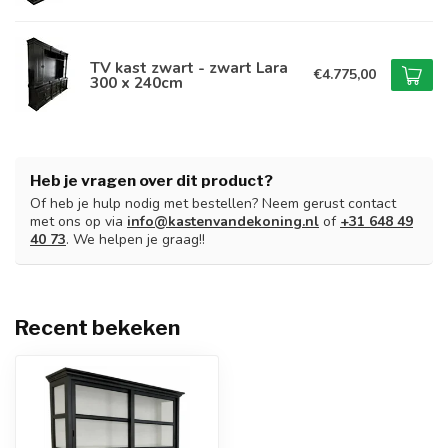
TV kast zwart - zwart Lara
€4.775,00
300 x 240cm
Heb je vragen over dit product?
Of heb je hulp nodig met bestellen? Neem gerust contact
met ons op via
info@kastenvandekoning.nl
of
+31 648 49
40 73
. We helpen je graag!!
Recent bekeken