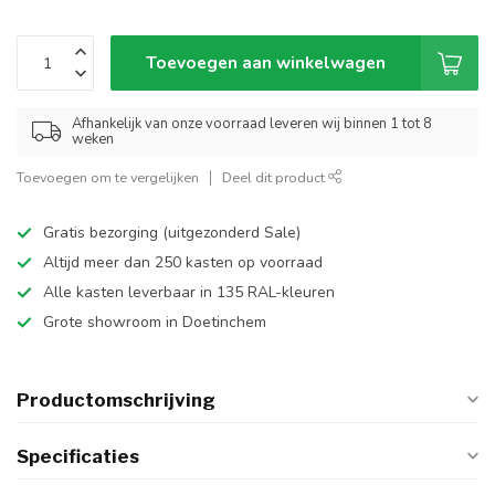
Toevoegen aan winkelwagen
Afhankelijk van onze voorraad leveren wij binnen 1 tot 8
weken
Toevoegen om te vergelijken
Deel dit product
Gratis bezorging (uitgezonderd Sale)
Altijd meer dan 250 kasten op voorraad
Alle kasten leverbaar in 135 RAL-kleuren
Grote showroom in Doetinchem
Productomschrijving
Specificaties