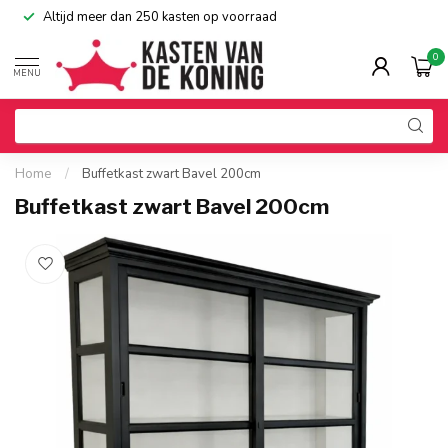
Altijd meer dan 250 kasten op voorraad
0
MENU
Home
/
Buffetkast zwart Bavel 200cm
Buffetkast zwart Bavel 200cm