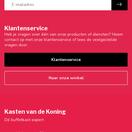
Klantenservice
Heb je vragen over één van onze producten of diensten? Neem
contact op met onze klantenservice of lees de veelgestelde
vragen door.
Klantenservice
Naar onze winkel
Kasten van de Koning
Dé buffetkast expert