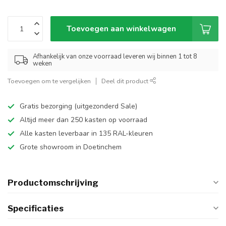
Toevoegen aan winkelwagen
Afhankelijk van onze voorraad leveren wij binnen 1 tot 8
weken
Toevoegen om te vergelijken
Deel dit product
Gratis bezorging (uitgezonderd Sale)
Altijd meer dan 250 kasten op voorraad
Alle kasten leverbaar in 135 RAL-kleuren
Grote showroom in Doetinchem
Productomschrijving
Specificaties