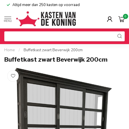
Altijd meer dan 250 kasten op voorraad
0
MENU
Home
/
Buffetkast zwart Beverwijk 200cm
Buffetkast zwart Beverwijk 200cm