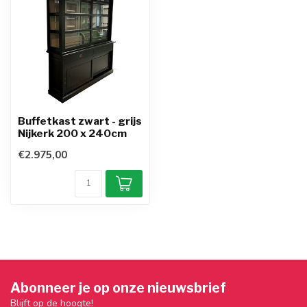
Buffetkast zwart - grijs
Nijkerk 200 x 240cm
€2.975,00
Abonneer je op onze nieuwsbrief
Blijft op de hoogte!