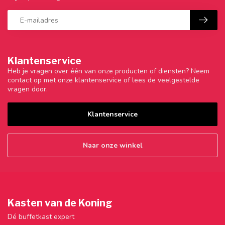
Klantenservice
Heb je vragen over één van onze producten of diensten? Neem
contact op met onze klantenservice of lees de veelgestelde
vragen door.
Klantenservice
Naar onze winkel
Kasten van de Koning
Dé buffetkast expert