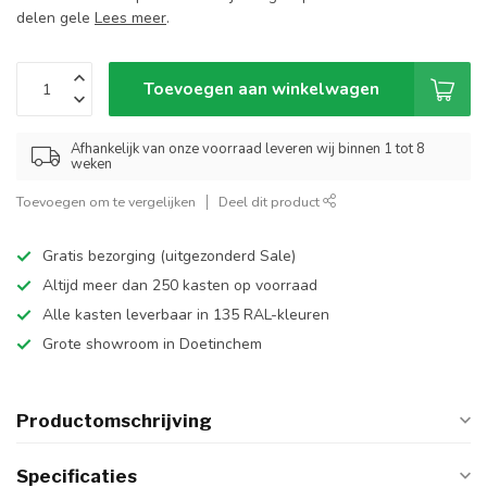
delen gele
Lees meer
.
Toevoegen aan winkelwagen
Afhankelijk van onze voorraad leveren wij binnen 1 tot 8
weken
Toevoegen om te vergelijken
Deel dit product
Gratis bezorging (uitgezonderd Sale)
Altijd meer dan 250 kasten op voorraad
Alle kasten leverbaar in 135 RAL-kleuren
Grote showroom in Doetinchem
Productomschrijving
Specificaties